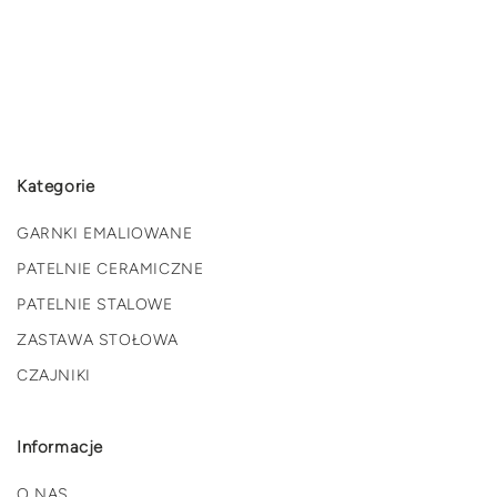
Kategorie
GARNKI EMALIOWANE
PATELNIE CERAMICZNE
PATELNIE STALOWE
ZASTAWA STOŁOWA
CZAJNIKI
Informacje
O NAS