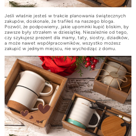
Jeśli właśnie jesteś w trakcie planowania świątecznych
zakupów, doskonale, że trafiłeś na naszego bloga.
Pozwól, że podpowiemy, jakie upominki kupić bliskim, by
zawsze były strzałem w dziesiątkę. Niezależnie od tego,
czy szykujesz prezent dla mamy, taty, siostry, dziadków,
a może nawet współpracowników, wszystko możesz
zakupić w jednym miejscu, nie wychodząc z domu.