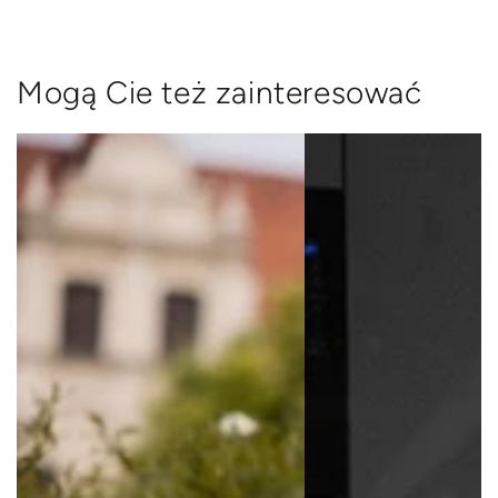
Mogą Cie też zainteresować