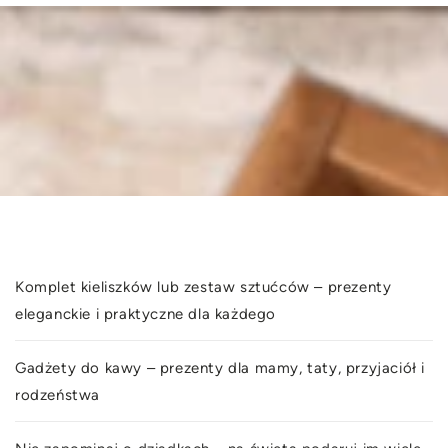
Komplet kieliszków lub zestaw sztućców – prezenty
eleganckie i praktyczne dla każdego
Gadżety do kawy – prezenty dla mamy, taty, przyjaciół i
rodzeństwa