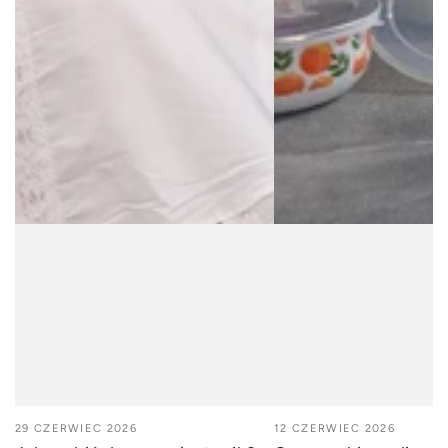
29 CZERWIEC 2026
12 CZERWIEC 2026