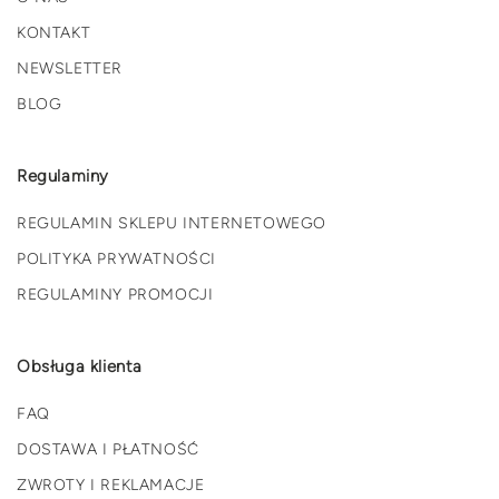
KONTAKT
NEWSLETTER
BLOG
Regulaminy
REGULAMIN SKLEPU INTERNETOWEGO
POLITYKA PRYWATNOŚCI
REGULAMINY PROMOCJI
Obsługa klienta
FAQ
DOSTAWA I PŁATNOŚĆ
ZWROTY I REKLAMACJE