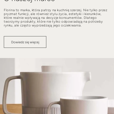
Florina to marka, która patrzy na kuchnię szerzej. Nie tylko przez
pryzmat funkcji, ale również stylu życia, estetyki i kierunków,
które realnie wpływają na decyzje konsumentów. Dlatego
tworzymy produkty, które nie tylko odpowiadają na potrzeby
rynku, ale często wyprzedzają jego oczekiwania.
Dowiedz się więcej