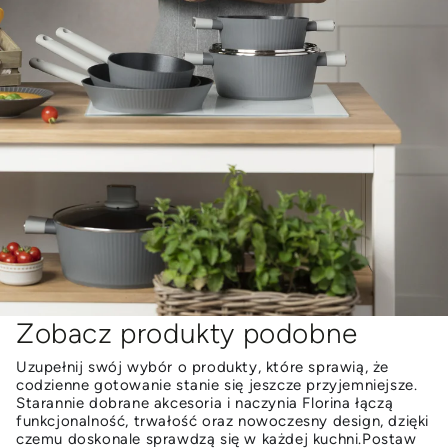
Zobacz produkty podobne
Uzupełnij swój wybór o produkty, które sprawią, że
codzienne gotowanie stanie się jeszcze przyjemniejsze.
Starannie dobrane akcesoria i naczynia Florina łączą
funkcjonalność, trwałość oraz nowoczesny design, dzięki
czemu doskonale sprawdzą się w każdej kuchni.Postaw