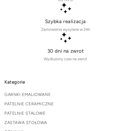
Szybka realizacja
Zamówienia wysyłane w 24h
30 dni na zwrot
Wydłużony czas na zwrot
Kategorie
GARNKI EMALIOWANE
PATELNIE CERAMICZNE
PATELNIE STALOWE
ZASTAWA STOŁOWA