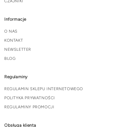
CZAJNIKI
Informacje
O NAS
KONTAKT
NEWSLETTER
BLOG
Regulaminy
REGULAMIN SKLEPU INTERNETOWEGO
POLITYKA PRYWATNOŚCI
REGULAMINY PROMOCJI
Obsługa klienta