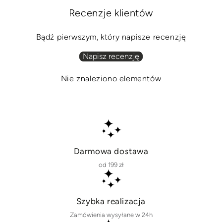
Recenzje klientów
Bądź pierwszym, który napisze recenzję
Napisz recenzję
Nie znaleziono elementów
Darmowa dostawa
od 199 zł
Szybka realizacja
Zamówienia wysyłane w 24h