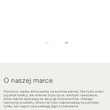
O naszej marce
Florina to marka, która patrzy na kuchnię szerzej. Nie tylko przez
pryzmat funkcji, ale również stylu życia, estetyki i kierunków,
które realnie wpływają na decyzje konsumentów. Dlatego
tworzymy produkty, które nie tylko odpowiadają na potrzeby
rynku, ale często wyprzedzają jego oczekiwania.