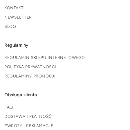
KONTAKT
NEWSLETTER
BLOG
Regulaminy
REGULAMIN SKLEPU INTERNETOWEGO
POLITYKA PRYWATNOŚCI
REGULAMINY PROMOCJI
Obsługa klienta
FAQ
DOSTAWA I PŁATNOŚĆ
ZWROTY I REKLAMACJE