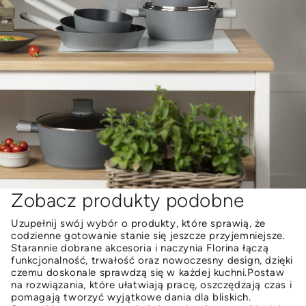
Zobacz produkty podobne
Uzupełnij swój wybór o produkty, które sprawią, że
codzienne gotowanie stanie się jeszcze przyjemniejsze.
Starannie dobrane akcesoria i naczynia Florina łączą
funkcjonalność, trwałość oraz nowoczesny design, dzięki
czemu doskonale sprawdzą się w każdej kuchni.Postaw
na rozwiązania, które ułatwiają pracę, oszczędzają czas i
pomagają tworzyć wyjątkowe dania dla bliskich.