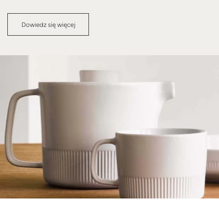
Dowiedz się więcej