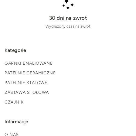
30 dni na zwrot
Wydłużony czas na zwrot
Kategorie
GARNKI EMALIOWANE
PATELNIE CERAMICZNE
PATELNIE STALOWE
ZASTAWA STOŁOWA
CZAJNIKI
Informacje
O NAS