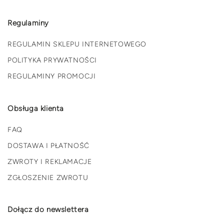
Regulaminy
REGULAMIN SKLEPU INTERNETOWEGO
POLITYKA PRYWATNOŚCI
REGULAMINY PROMOCJI
Obsługa klienta
FAQ
DOSTAWA I PŁATNOŚĆ
ZWROTY I REKLAMACJE
ZGŁOSZENIE ZWROTU
Dołącz do newslettera