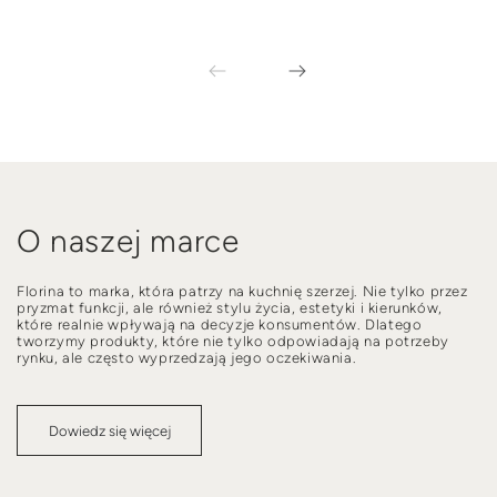
O naszej marce
Florina to marka, która patrzy na kuchnię szerzej. Nie tylko przez
pryzmat funkcji, ale również stylu życia, estetyki i kierunków,
które realnie wpływają na decyzje konsumentów. Dlatego
tworzymy produkty, które nie tylko odpowiadają na potrzeby
rynku, ale często wyprzedzają jego oczekiwania.
Dowiedz się więcej