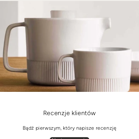
Recenzje klientów
Bądź pierwszym, który napisze recenzję