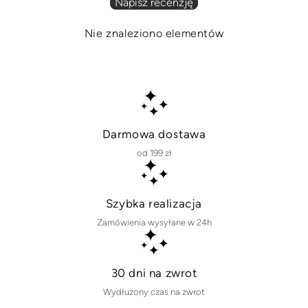
Napisz recenzję
Nie znaleziono elementów
Darmowa dostawa
od 199 zł
Szybka realizacja
Zamówienia wysyłane w 24h
30 dni na zwrot
Wydłużony czas na zwrot