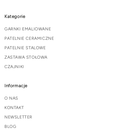
Kategorie
GARNKI EMALIOWANE
PATELNIE CERAMICZNE
PATELNIE STALOWE
ZASTAWA STOŁOWA
CZAJNIKI
Informacje
O NAS
KONTAKT
NEWSLETTER
BLOG