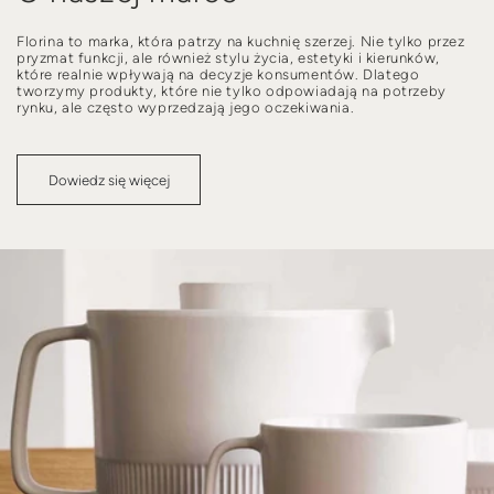
Florina to marka, która patrzy na kuchnię szerzej. Nie tylko przez
pryzmat funkcji, ale również stylu życia, estetyki i kierunków,
które realnie wpływają na decyzje konsumentów. Dlatego
tworzymy produkty, które nie tylko odpowiadają na potrzeby
rynku, ale często wyprzedzają jego oczekiwania.
Dowiedz się więcej