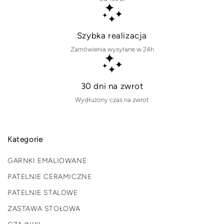
Szybka realizacja
Zamówienia wysyłane w 24h
30 dni na zwrot
Wydłużony czas na zwrot
Kategorie
GARNKI EMALIOWANE
PATELNIE CERAMICZNE
PATELNIE STALOWE
ZASTAWA STOŁOWA