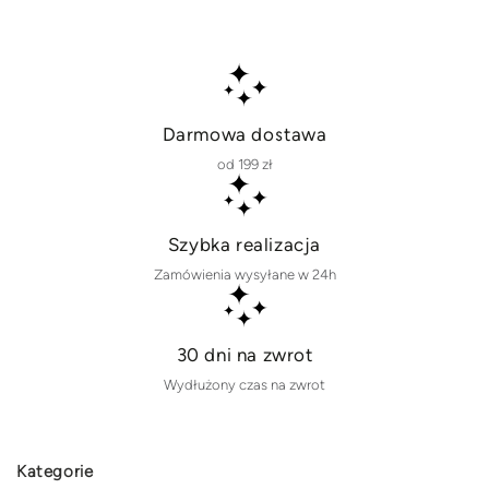
Darmowa dostawa
od 199 zł
Szybka realizacja
Zamówienia wysyłane w 24h
30 dni na zwrot
Wydłużony czas na zwrot
Kategorie