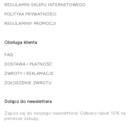
REGULAMIN SKLEPU INTERNETOWEGO
POLITYKA PRYWATNOŚCI
REGULAMINY PROMOCJI
Obsługa klienta
FAQ
DOSTAWA I PŁATNOŚĆ
ZWROTY I REKLAMACJE
ZGŁOSZENIE ZWROTU
Dołącz do newslettera
Zapisz się do naszego newslettera! Odbierz rabat 10% na
pierwsze zakupy.