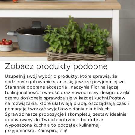
Zobacz produkty podobne
Uzupełnij swój wybór o produkty, które sprawią, że
codzienne gotowanie stanie się jeszcze przyjemniejsze.
Starannie dobrane akcesoria i naczynia Florina łączą
funkcjonalność, trwałość oraz nowoczesny design, dzięki
czemu doskonale sprawdzą się w każdej kuchni.Postaw
na rozwiązania, które ułatwiają pracę, oszczędzają czas i
pomagają tworzyć wyjątkowe dania dla bliskich.
Sprawdź nasze propozycje i skompletuj zestaw idealnie
dopasowany do Twoich potrzeb – bo dobrze
wyposażona kuchnia to początek kulinarnej
przyjemności.. Zainspiruj się!