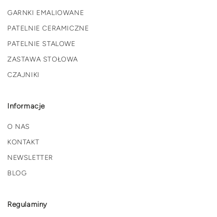
GARNKI EMALIOWANE
PATELNIE CERAMICZNE
PATELNIE STALOWE
ZASTAWA STOŁOWA
CZAJNIKI
Informacje
O NAS
KONTAKT
NEWSLETTER
BLOG
Regulaminy