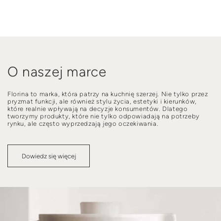
O naszej marce
Florina to marka, która patrzy na kuchnię szerzej. Nie tylko przez
pryzmat funkcji, ale również stylu życia, estetyki i kierunków,
które realnie wpływają na decyzje konsumentów. Dlatego
tworzymy produkty, które nie tylko odpowiadają na potrzeby
rynku, ale często wyprzedzają jego oczekiwania.
Dowiedz się więcej