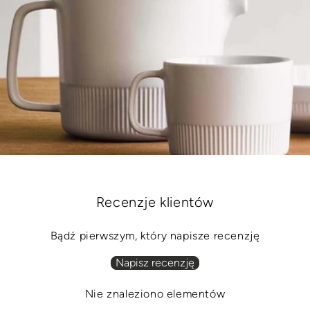
Recenzje klientów
Bądź pierwszym, który napisze recenzję
Napisz recenzję
Nie znaleziono elementów