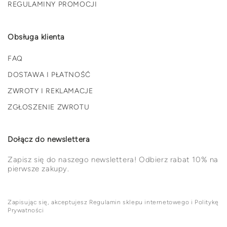
REGULAMINY PROMOCJI
Obsługa klienta
FAQ
DOSTAWA I PŁATNOŚĆ
ZWROTY I REKLAMACJE
ZGŁOSZENIE ZWROTU
Dołącz do newslettera
Zapisz się do naszego newslettera! Odbierz rabat 10% na
pierwsze zakupy.
Zapisując się, akceptujesz Regulamin sklepu internetowego i Politykę
Prywatności