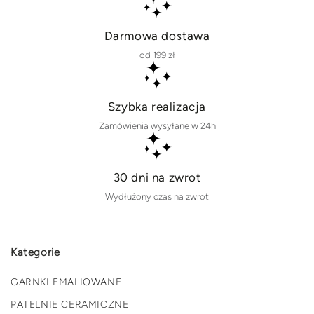
Darmowa dostawa
od 199 zł
Szybka realizacja
Zamówienia wysyłane w 24h
30 dni na zwrot
Wydłużony czas na zwrot
Kategorie
GARNKI EMALIOWANE
PATELNIE CERAMICZNE