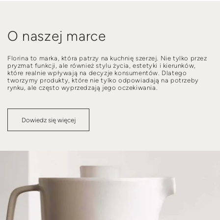
O naszej marce
Florina to marka, która patrzy na kuchnię szerzej. Nie tylko przez
pryzmat funkcji, ale również stylu życia, estetyki i kierunków,
które realnie wpływają na decyzje konsumentów. Dlatego
tworzymy produkty, które nie tylko odpowiadają na potrzeby
rynku, ale często wyprzedzają jego oczekiwania.
Dowiedz się więcej