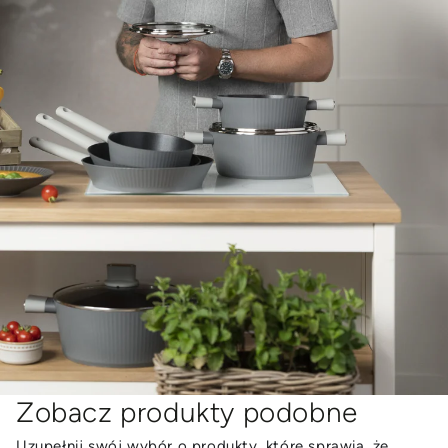
Zobacz produkty podobne
Uzupełnij swój wybór o produkty, które sprawią, że