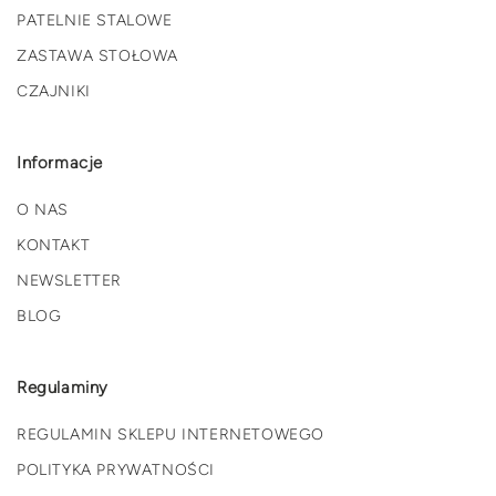
PATELNIE STALOWE
ZASTAWA STOŁOWA
CZAJNIKI
Informacje
O NAS
KONTAKT
NEWSLETTER
BLOG
Regulaminy
REGULAMIN SKLEPU INTERNETOWEGO
POLITYKA PRYWATNOŚCI