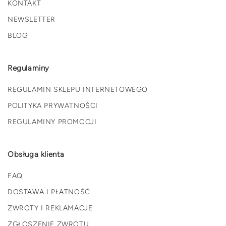
KONTAKT
NEWSLETTER
BLOG
Regulaminy
REGULAMIN SKLEPU INTERNETOWEGO
POLITYKA PRYWATNOŚCI
REGULAMINY PROMOCJI
Obsługa klienta
FAQ
DOSTAWA I PŁATNOŚĆ
ZWROTY I REKLAMACJE
ZGŁOSZENIE ZWROTU