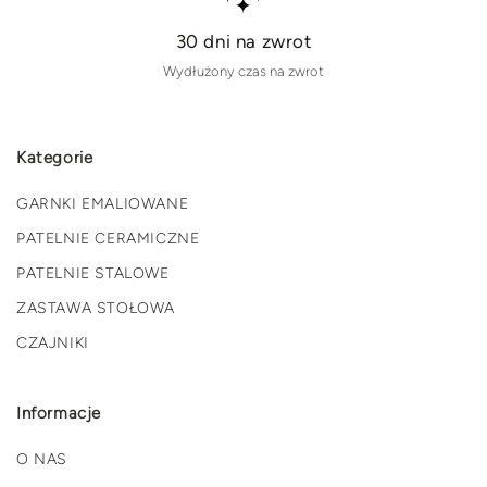
30 dni na zwrot
Wydłużony czas na zwrot
Kategorie
GARNKI EMALIOWANE
PATELNIE CERAMICZNE
PATELNIE STALOWE
ZASTAWA STOŁOWA
CZAJNIKI
Informacje
O NAS