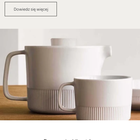
Dowiedz się więcej